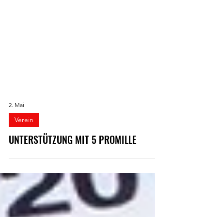
2. Mai
Verein
UNTERSTÜTZUNG MIT 5 PROMILLE