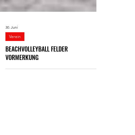
30. Juni
Verein
BEACHVOLLEYBALL FELDER
VORMERKUNG