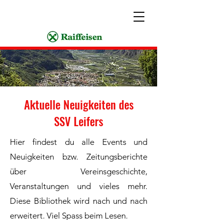
Aktuelle Neuigkeiten des
SSV Leifers
Hier findest du alle Events und
Neuigkeiten bzw. Zeitungsberichte
über Vereinsgeschichte,
Veranstaltungen und vieles mehr.
Diese Bibliothek wird nach und nach
erweitert. Viel Spass beim Lesen.