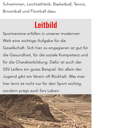
Schwimmen, Leichtathletik, Basketball, Tennis,
Broomball und Floorball dazu.
Leitbild
Sportvereine erfüllen in unserer modernen
Welt eine wichtige Aufgabe für die
Gesellschaft. Sich hier zu engagieren ist gut für
die Gesundheit, für die soziale Kompetenz und
für die Charakterbildung. Dafür ist auch der
SSV Leifers ein gutes Beispiel. Vor allem der
Jugend gibt ein Verein oft Rückhalt. Was man
hier lernt ist nicht nur für den Sport wichtig,
sondern prägt auch fürs Leben.