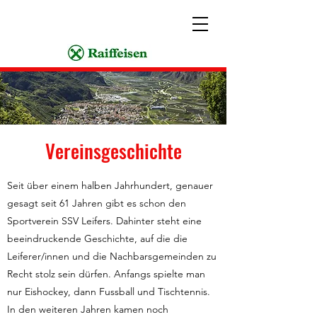
Vereinsgeschichte
Seit über einem halben Jahrhundert, genauer
gesagt seit 61 Jahren gibt es schon den
Sportverein SSV Leifers. Dahinter steht eine
beeindruckende Geschichte, auf die die
Leiferer/innen und die Nachbarsgemeinden zu
Recht stolz sein dürfen. Anfangs spielte man
nur Eishockey, dann Fussball und Tischtennis.
In den weiteren Jahren kamen noch