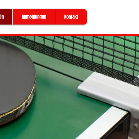
in
Anmeldungen
Kontakt