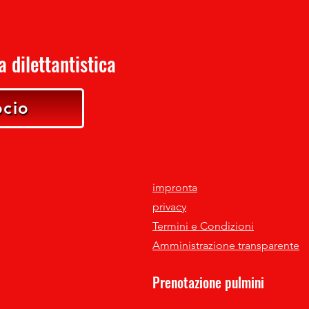
 dilettantistica
ocio
impronta
privacy
Termini e Condizioni
Amministrazione transparente
Prenotazione pulmini