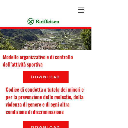
Modello organizzativo e di controllo
dell’attività sportiva
DOWNLOAD
Codice di condotta a tutela dei minori e
per la prevenzione delle molestie, della
violenza di genere e di ogni altra
condizione di discriminazione
DOWNLOAD