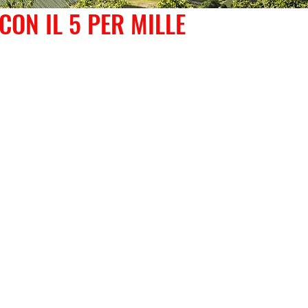
CON IL 5 PER MILLE