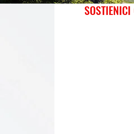
SOSTIENICI 