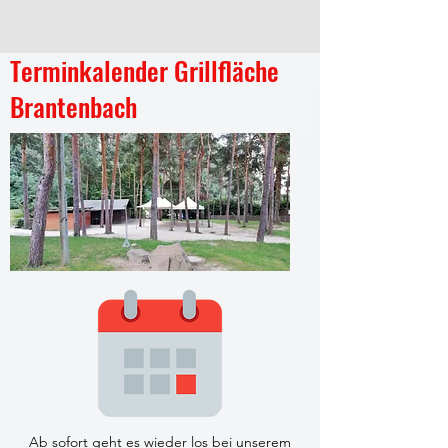
Terminkalender Grillfläche
Brantenbach
Ab sofort geht es wieder los bei unserem