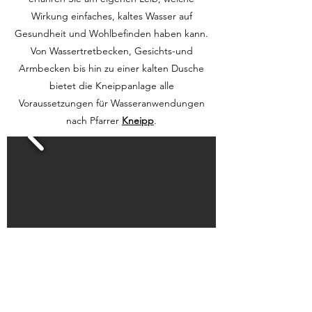
Wirkung einfaches, kaltes Wasser auf
Gesundheit und Wohlbefinden haben kann.
Von Wassertretbecken, Gesichts-und
Armbecken bis hin zu einer kalten Dusche
bietet die Kneippanlage alle
Voraussetzungen für Wasseranwendungen
nach Pfarrer
Kneipp
.