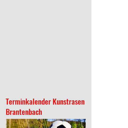
Terminkalender Kunstrasen
Brantenbach